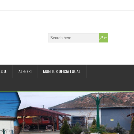
.S.U.
ALEGERI
MONITOR OFICIA LOCAL