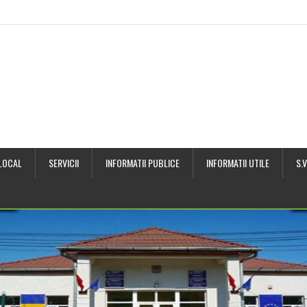
 LOCAL
SERVICII
INFORMATII PUBLICE
INFORMATII UTILE
S.V