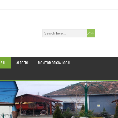
.S.U.
ALEGERI
MONITOR OFICIA LOCAL