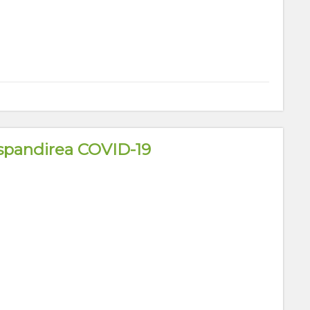
aspandirea COVID-19