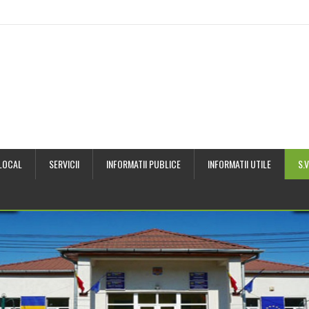
 LOCAL
SERVICII
INFORMATII PUBLICE
INFORMATII UTILE
S.V