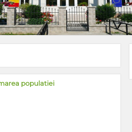
marea populatiei