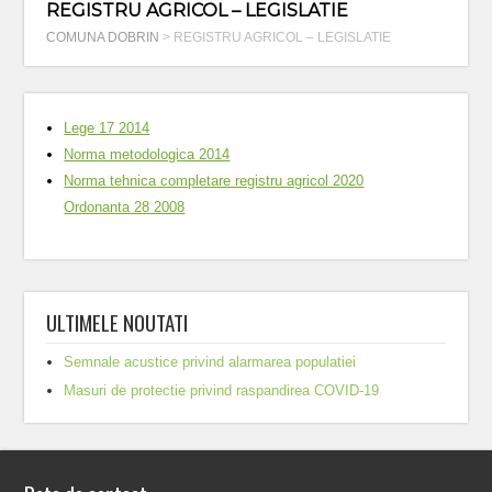
REGISTRU AGRICOL – LEGISLATIE
COMUNA DOBRIN
>
REGISTRU AGRICOL – LEGISLATIE
Lege 17 2014
Norma metodologica 2014
Norma tehnica completare registru agricol 2020
Ordonanta 28 2008
ULTIMELE NOUTATI
Semnale acustice privind alarmarea populatiei
Masuri de protectie privind raspandirea COVID-19