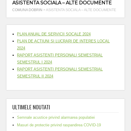
ASISTENTA SOCIALA – ALTE DOCUMENTE
COMUNA DOBRIN
>
ASISTENTA SOCIALA – ALTE DOCUMENTE
PLAN ANUAL DE SERVICII SOCALE 2024
PLAN DE ACTIUNI SI LUCRARI DE INTERES LOCAL
2024
RAPORT ASISTENTI PERSONALI SEMESTRIAL
SEMESTRUL I 2024
RAPORT ASISTENTI PERSONALI SEMESTRIAL
SEMESTRUL II 2024
ULTIMELE NOUTATI
Semnale acustice privind alarmarea populatiei
Masuri de protectie privind raspandirea COVID-19